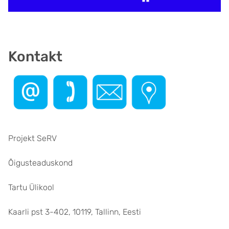
Kontakt
Projekt SeRV
Õigusteaduskond
Tartu Ülikool
Kaarli pst 3-402, 10119, Tallinn, Eesti