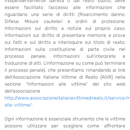
indipendentemente dall’età o dal reato subito, deve
essere facilitato l’accesso alle informazioni che
riguardano una serie di diritti (Risarcimento danno;
Difesa; Misure cautelari e ordini di protezione;
Informazioni sul diritto a notizie sul proprio caso;
Informazioni sul diritto di presentare memorie e prove
sui fatti e sul diritto a interloquire sul titolo di reato;
Informazioni sulla costituzione di parte civile nel
processo penale; Informazioni sull’interprete e
traduzione di atti; L’informazione su come può terminare
il processo penale), che presentiamo rimandando al link
dell’Associazione Italiana Vittime di Reato (AIVR) nella
sezione “Informazioni alle vittime” del sito web
dell’associazione
http://www.associazioneitalianavittimedireato.it/service/i
alle-vittime/
.
Ogni informazione è essenziale strumento che le vittime
possono utilizzare per scegliere come affrontare