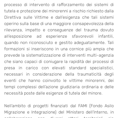
processo di intervento di rafforzamento dei sistemi di
tutela e protezione dei minorenni a rischio richiesto dalla
Direttiva sulle Vittime e dall’esigenza che tali sistemi
operino sulla base di una maggiore consapevolezza della
rilevanza, impatto e conseguenze del trauma dovuto
all’esposizione ad esperienze sfavorevoli infantili,
quando non riconosciuto e gestito adeguatamente. Tali
formazioni si inseriscono in una cornice più ampia che
prevede la sistematizzazione di interventi multi-agenzia
che siano capaci di coniugare la rapidità dei processi di
presa in carico con elevati standard specialistici,
necessari in considerazione della traumaticità degli
eventi che hanno coinvolto le vittime minorenni, dei
tempi complessi dell’azione giudiziaria ordinaria e delle
necessità poste dalle esigenze di tutela del minore.
Nell’ambito di progetti finanziati dal FAMI (Fondo Asilo
Migrazione e Integrazione) del Ministero dell’Interno, in