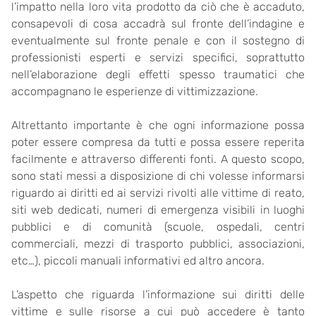
l’impatto nella loro vita prodotto da ciò che è accaduto,
consapevoli di cosa accadrà sul fronte dell’indagine e
eventualmente sul fronte penale e con il sostegno di
professionisti esperti e servizi specifici, soprattutto
nell’elaborazione degli effetti spesso traumatici che
accompagnano le esperienze di vittimizzazione.
Altrettanto importante è che ogni informazione possa
poter essere compresa da tutti e possa essere reperita
facilmente e attraverso differenti fonti. A questo scopo,
sono stati messi a disposizione di chi volesse informarsi
riguardo ai diritti ed ai servizi rivolti alle vittime di reato,
siti web dedicati, numeri di emergenza visibili in luoghi
pubblici e di comunità (scuole, ospedali, centri
commerciali, mezzi di trasporto pubblici, associazioni,
etc…), piccoli manuali informativi ed altro ancora.
L’aspetto che riguarda l’informazione sui diritti delle
vittime e sulle risorse a cui può accedere è tanto