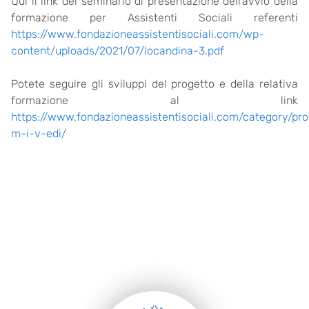
Qui il link del seminario di presentazione dell’avvio della
formazione per Assistenti Sociali referenti
https://www.fondazioneassistentisociali.com/wp-
content/uploads/2021/07/locandina-3.pdf
Potete seguire gli sviluppi del progetto e della relativa
formazione al link
https://www.fondazioneassistentisociali.com/category/pro
m-i-v-edi/