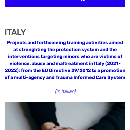
ITALY
Projects and forthcoming training activities aimed
at strenghting the protection system and the
interventions targeting minors who are victims of
violence, abuse and maltreatment in Italy (2021-
2022): from the EU Directive 29/2012 to a promotion
of a multi-agency and Trauma Informed Care System
(in Italian)