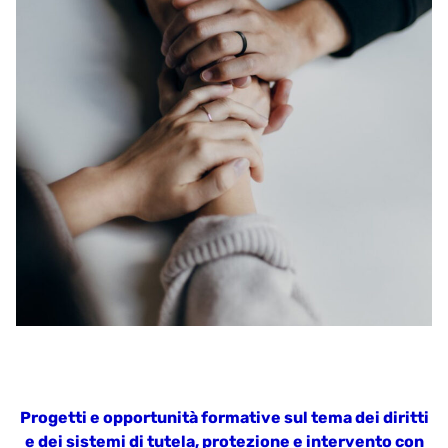
Progetti e opportunità formative sul tema dei diritti
e dei sistemi di tutela, protezione e intervento con