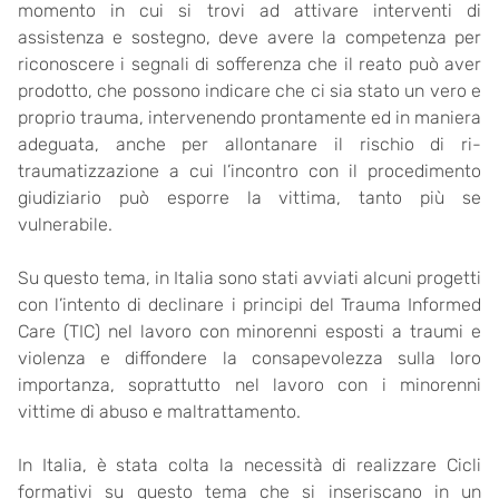
momento in cui si trovi ad attivare interventi di
assistenza e sostegno, deve avere la competenza per
riconoscere i segnali di sofferenza che il reato può aver
prodotto, che possono indicare che ci sia stato un vero e
proprio trauma, intervenendo prontamente ed in maniera
adeguata, anche per allontanare il rischio di ri-
traumatizzazione a cui l’incontro con il procedimento
giudiziario può esporre la vittima, tanto più se
vulnerabile.
Su questo tema, in Italia sono stati avviati alcuni progetti
con l’intento di declinare i principi del Trauma Informed
Care (TIC) nel lavoro con minorenni esposti a traumi e
violenza e diffondere la consapevolezza sulla loro
importanza, soprattutto nel lavoro con i minorenni
vittime di abuso e maltrattamento.
In Italia, è stata colta la necessità di realizzare Cicli
formativi su questo tema che si inseriscano in un