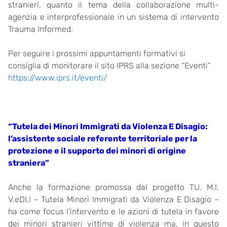
stranieri, quanto il tema della collaborazione multi-
agenzia e interprofessionale in un sistema di intervento
Trauma Informed.
Per seguire i prossimi appuntamenti formativi si
consiglia di monitorare il sito IPRS alla sezione “Eventi”
https://www.iprs.it/eventi/
“Tutela dei Minori Immigrati da Violenza E Disagio:
l’assistente sociale referente territoriale per la
protezione e il supporto dei minori di origine
straniera”
Anche la formazione promossa dal progetto TU. M.I.
V.eDI.! – Tutela Minori Immigrati da Violenza E Disagio –
ha come focus l’intervento e le azioni di tutela in favore
dei minori stranieri vittime di violenza ma, in questo