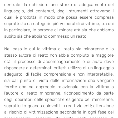
centrale da richiedere uno sforzo di adeguamento del
linguaggio, dei contenuti, degli strumenti attraverso i
quali è prodotta in modo che possa essere compresa
soprattutto da categorie più vulnerabili di vittime, tra cui
in particolare, le persone di minore età sia che abbiamo
subito sia che abbiano commesso un reato.
Nel caso in cui la vittima di reato sia minorenne o lo
stesso autore di reato non abbia compiuto la maggiore
età, il processo di accompagnamento e di aiuto deve
rispondere a determinati criteri: utilizzo di un linguaggio
adeguato, di facile comprensione e non interpretabile,
sia dal punto di vista delle informazioni che vengono
fornite che nell’approccio relazionale con la vittima o
l’autore di reato minorenne; riconoscimento da parte
degli operatori delle specifiche esigenze del minorenne,
soprattutto quando coinvolti in reati violenti; attenzione
al rischio di vittimizzazione secondaria in ogni fase del