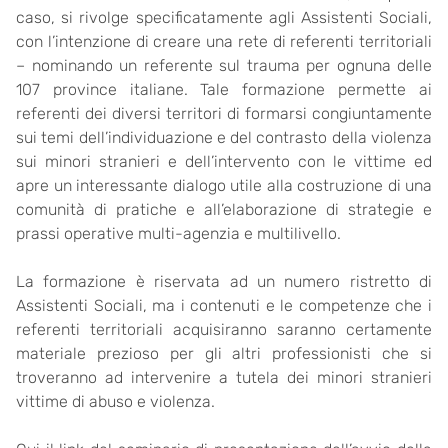
caso, si rivolge specificatamente agli Assistenti Sociali,
con l’intenzione di creare una rete di referenti territoriali
– nominando un referente sul trauma per ognuna delle
107 province italiane. Tale formazione permette ai
referenti dei diversi territori di formarsi congiuntamente
sui temi dell’individuazione e del contrasto della violenza
sui minori stranieri e dell’intervento con le vittime ed
apre un interessante dialogo utile alla costruzione di una
comunità di pratiche e all’elaborazione di strategie e
prassi operative multi-agenzia e multilivello.
La formazione è riservata ad un numero ristretto di
Assistenti Sociali, ma i contenuti e le competenze che i
referenti territoriali acquisiranno saranno certamente
materiale prezioso per gli altri professionisti che si
troveranno ad intervenire a tutela dei minori stranieri
vittime di abuso e violenza.