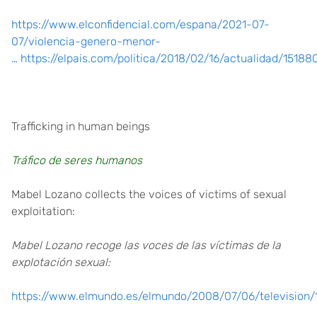
https://www.elconfidencial.com/espana/2021-07-
07/violencia-genero-menor-
…
https://elpais.com/politica/2018/02/16/actualidad/151
Trafficking in human beings
Tráfico de seres humanos
Mabel Lozano collects the voices of victims of sexual
exploitation:
Mabel Lozano recoge las voces de las víctimas de la
explotación sexual:
https://www.elmundo.es/elmundo/2008/07/06/television/