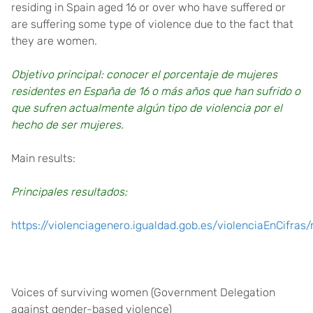
residing in Spain aged 16 or over who have suffered or
are suffering some type of violence due to the fact that
they are women.
Objetivo principal: conocer el porcentaje de mujeres
residentes en España de 16 o más años que han sufrido o
que sufren actualmente algún tipo de violencia por el
hecho de ser mujeres.
Main results:
Principales resultados:
https://violenciagenero.igualdad.gob.es/violenciaEnCifra
Voices of surviving women (Government Delegation
against gender-based violence)