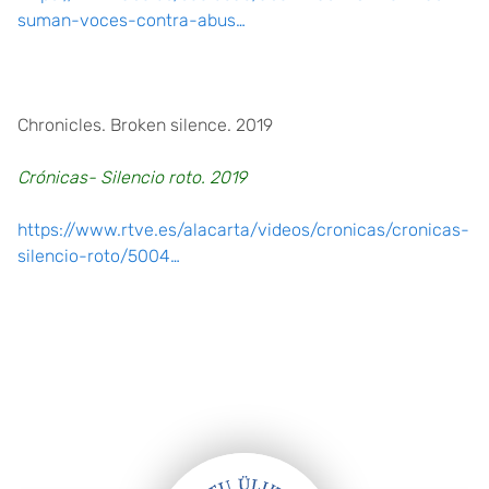
suman-voces-contra-abus…
Chronicles. Broken silence. 2019
Crónicas- Silencio roto. 2019
https://www.rtve.es/alacarta/videos/cronicas/cronicas-
silencio-roto/5004…