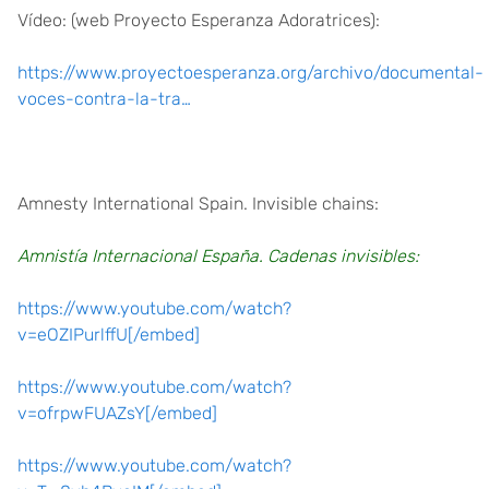
Vídeo: (web Proyecto Esperanza Adoratrices):
https://www.proyectoesperanza.org/archivo/documental-
voces-contra-la-tra…
Amnesty International Spain. Invisible chains:
Amnistía Internacional España. Cadenas invisibles:
https://www.youtube.com/watch?
v=eOZIPurlffU[/embed]
https://www.youtube.com/watch?
v=ofrpwFUAZsY[/embed]
https://www.youtube.com/watch?