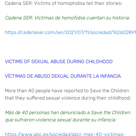
Cadena SER: Victims of homophobia tell their stories:
Cadena SER: Víctimas de homofobia cuentan su historia:
https://cadenaser.com/ser/2021/07/11/sociedad/1626028
VICTIMS OF SEXUAL ABUSE DURING CHILDHOOD
VÍCTIMAS DE ABUSO SEXUAL DURANTE LA INFANCIA
More than 40 people have reported to Save the Children
that they suffered sexual violence during their childhood:
Más de 40 personas han denunciado a Save the Children
que sufrieron violencia sexual durante su infancia:
https://www.abc.es/sociedad/abci-mas-40-victimas-