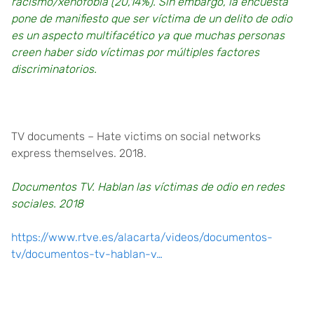
racismo/xenofobia (20,14%). Sin embargo, la encuesta
pone de manifiesto que ser víctima de un delito de odio
es un aspecto multifacético ya que muchas personas
creen haber sido víctimas por múltiples factores
discriminatorios.
TV documents – Hate victims on social networks
express themselves. 2018.
Documentos TV. Hablan las víctimas de odio en redes
sociales. 2018
https://www.rtve.es/alacarta/videos/documentos-
tv/documentos-tv-hablan-v…