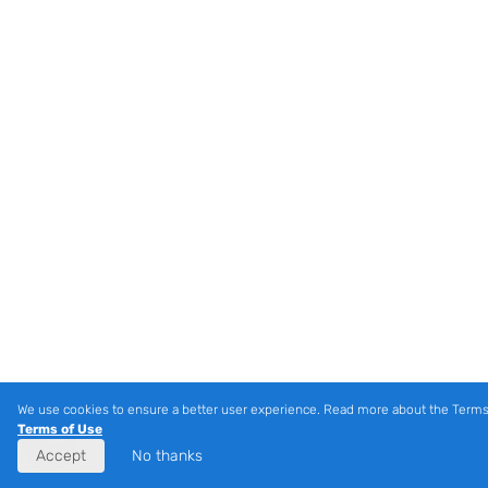
We use cookies to ensure a better user experience. Read more about the Terms
Terms of Use
Accept
No thanks