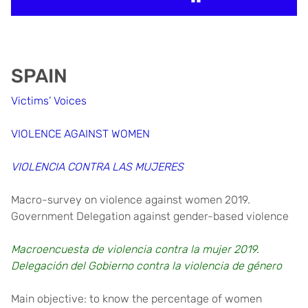
SPAIN
Victims’ Voices
VIOLENCE AGAINST WOMEN
VIOLENCIA CONTRA LAS MUJERES
Macro-survey on violence against women 2019.
Government Delegation against gender-based violence
Macroencuesta de violencia contra la mujer 2019.
Delegación del Gobierno contra la violencia de género
Main objective: to know the percentage of women