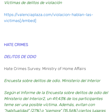
Víctimas de delitos de violación
https://valenciaplaza.com/violacion-hablan-las-
victimas[/embed]
HATE CRIMES
DELITOS DE ODIO
Hate Crimes Survey. Ministry of Home Affairs
Encuesta sobre delitos de odio. Ministerio del Interior
Según el Informe de la Encuesta sobre delitos de odio del
Ministerio del Interior2, un 49,43% de los participantes
teme ser una posible víctima. Además, evitan con
“habitualidad” (27%) o “siempre” (15,56%) ciertos lugares