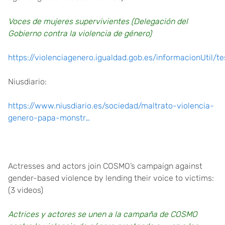
Voces de mujeres supervivientes (Delegación del
Gobierno contra la violencia de género)
https://violenciagenero.igualdad.gob.es/informacionUtil/t
Niusdiario:
https://www.niusdiario.es/sociedad/maltrato-violencia-
genero-papa-monstr…
Actresses and actors join COSMO’s campaign against
gender-based violence by lending their voice to victims:
(3 videos)
Actrices y actores se unen a la campaña de COSMO